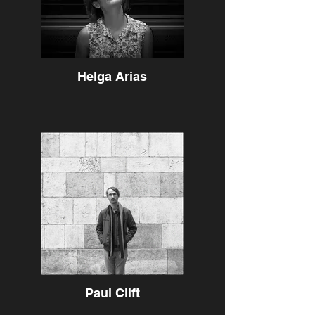
Helga Arias
Paul Clift