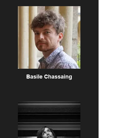
Basile Chassaing